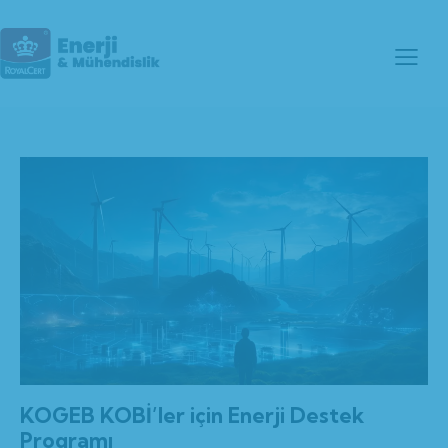
KOGEB KOBİ’ler için Enerji Destek
Programı