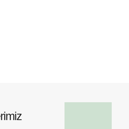
rimiz