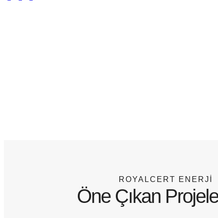
ROYALCERT ENERJİ
Öne Çıkan Projele