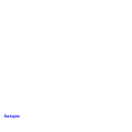
İletişim